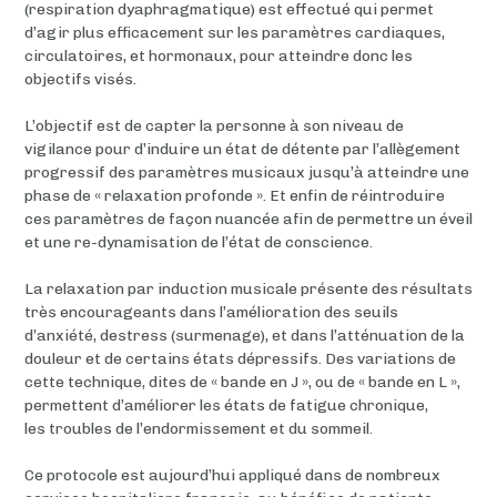
(respiration dyaphragmatique) est effectué qui permet
d’agir plus efficacement sur les paramètres cardiaques,
circulatoires, et hormonaux, pour atteindre donc les
objectifs visés.
L’objectif est de capter la personne à son niveau de
vigilance pour d’induire un état de détente par l’allègement
progressif des paramètres musicaux jusqu’à atteindre une
phase de « relaxation profonde ». Et enfin de réintroduire
ces paramètres de façon nuancée afin de permettre un éveil
et une re-dynamisation de l’état de conscience.
La relaxation par induction musicale présente des résultats
très encourageants dans l’amélioration des seuils
d’anxiété, destress (surmenage), et dans l’atténuation de la
douleur et de certains états dépressifs. Des variations de
cette technique, dites de « bande en J », ou de « bande en L »,
permettent d’améliorer les états de fatigue chronique,
les troubles de l’endormissement et du sommeil.
Ce protocole est aujourd’hui appliqué dans de nombreux