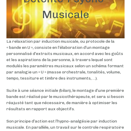
Musicale
La relaxation par induction musicale, ou protocole de la
« bande en U », consiste en l’élaboration d’un montage
personnalisé d’extraits musicaux, en accord avec les goûts
et les aspirations de la personne, à travers lequel sont
modulés les paramètres musicaux selon un schéma formant
par analogie un « U » (masse orchestrale, tonalités, volume,
tempo, tessiture et timbre des instruments, …).
Suite à une séance initiale (bilan), le montage d’une première
bande est réalisé par le musicothérapeute, et sera si besoin
réajusté tant que nécessaire, de manière à optimiser les
résultats en rapport aux objectifs.
Son principe d’action est l’hypno-analgésie par induction
musicale. En parallèle, un travail sur le controle respiratoire